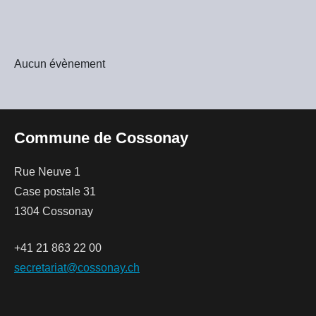
Aucun évènement
Commune de Cossonay
Rue Neuve 1
Case postale 31
1304 Cossonay
+41 21 863 22 00
secretariat@cossonay.ch