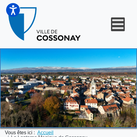
Vous êtes ici :
Accueil