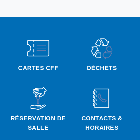
CARTES CFF
DÉCHETS
RÉSERVATION DE
CONTACTS &
SALLE
HORAIRES