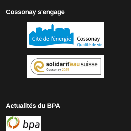
Cossonay s'engage
Actualités du BPA