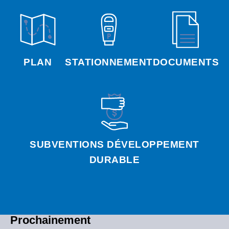
PLAN
STATIONNEMENT
DOCUMENTS
SUBVENTIONS DÉVELOPPEMENT
DURABLE
Prochainement