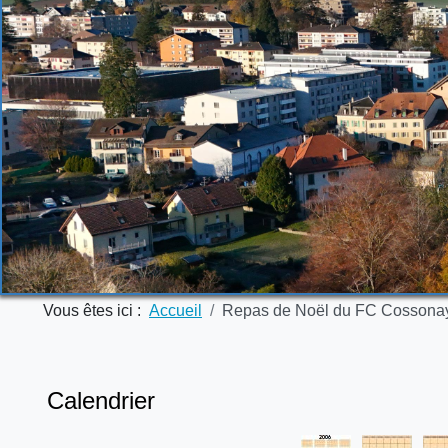
Vous êtes ici :
Accueil
Repas de Noël du FC Cossona
Calendrier