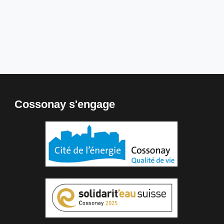
Cossonay s'engage