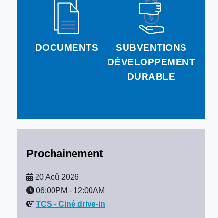
DOCUMENTS
SUBVENTIONS
DÉVELOPPEMENT
DURABLE
Prochainement
20 Aoû 2026
06:00PM
-
12:00AM
TCS - Ciné drive-in