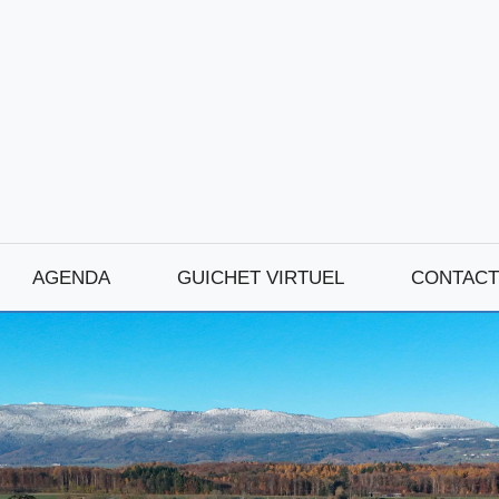
AGENDA
GUICHET VIRTUEL
CONTACT