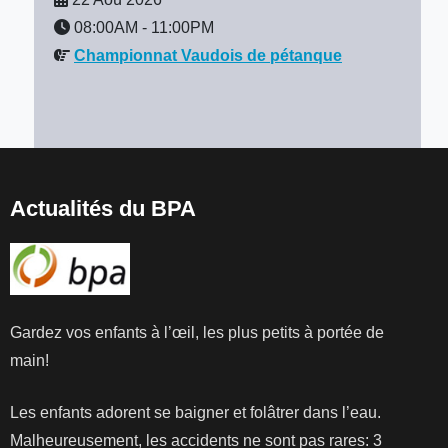
08:00AM
-
11:00PM
Championnat Vaudois de pétanque
Actualités du BPA
Gardez vos enfants à l’œil, les plus petits à portée de
main!
Les enfants adorent se baigner et folâtrer dans l’eau.
Malheureusement, les accidents ne sont pas rares: 3