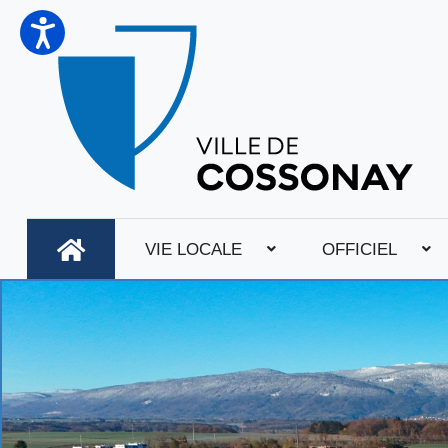
VIE LOCALE
OFFICIEL