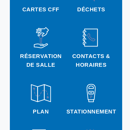
CARTES CFF
DÉCHETS
RÉSERVATION
CONTACTS &
DE SALLE
HORAIRES
PLAN
STATIONNEMENT