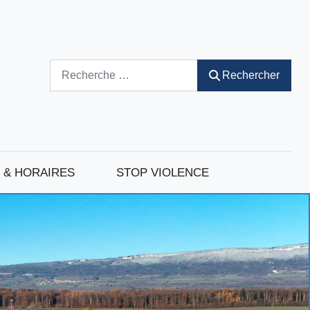
Rechercher
Rechercher
 & HORAIRES
STOP VIOLENCE