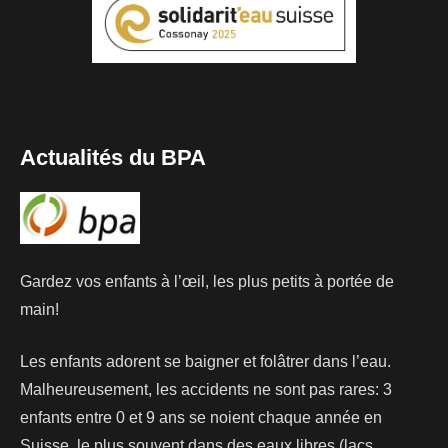
Actualités du BPA
Gardez vos enfants à l’œil, les plus petits à portée de
main!
Les enfants adorent se baigner et folâtrer dans l’eau.
Malheureusement, les accidents ne sont pas rares: 3
enfants entre 0 et 9 ans se noient chaque année en
Suisse, le plus souvent dans des eaux libres (lacs,