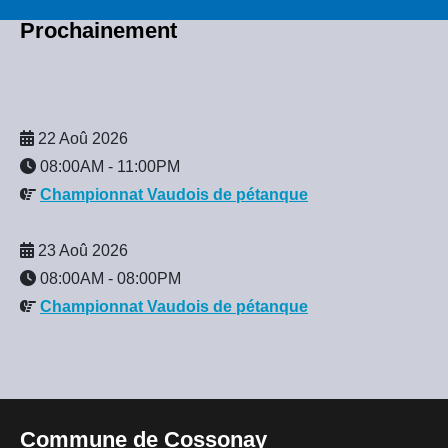
Prochainement
22 Aoû 2026
08:00AM
-
11:00PM
Championnat Vaudois de pétanque
23 Aoû 2026
08:00AM
-
08:00PM
Championnat Vaudois de pétanque
Commune de Cossonay