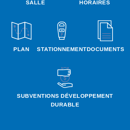
SALLE
HORAIRES
PLAN
STATIONNEMENT
DOCUMENTS
SUBVENTIONS DÉVELOPPEMENT
DURABLE