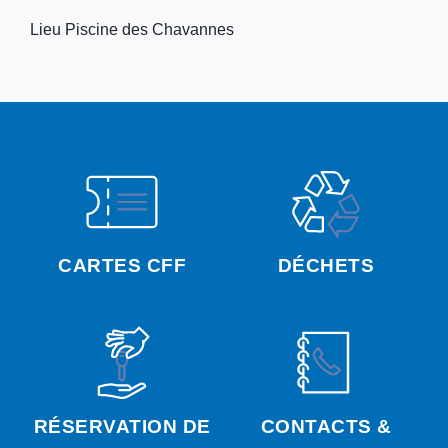
Lieu
Piscine des Chavannes
CARTES CFF
DÉCHETS
RÉSERVATION DE
CONTACTS &