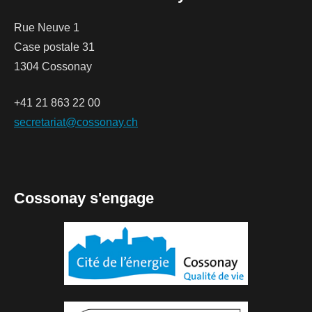
Rue Neuve 1
Case postale 31
1304 Cossonay
+41 21 863 22 00
secretariat@cossonay.ch
Cossonay s'engage