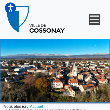
Vous êtes ici :
Accueil