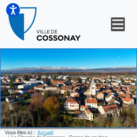
Vous êtes ici :
Accueil