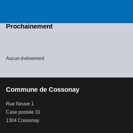
Prochainement
Aucun évènement
Commune de Cossonay
Rue Neuve 1
Case postale 31
1304 Cossonay