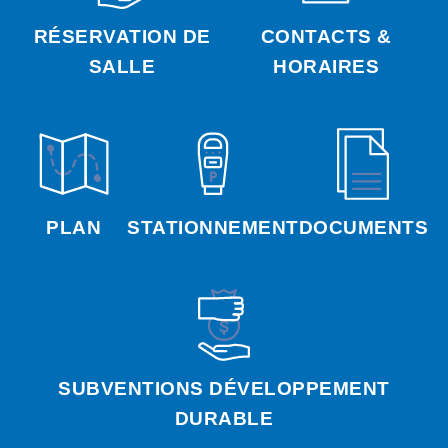
RÉSERVATION DE
CONTACTS &
SALLE
HORAIRES
PLAN
STATIONNEMENT
DOCUMENTS
SUBVENTIONS DÉVELOPPEMENT
DURABLE