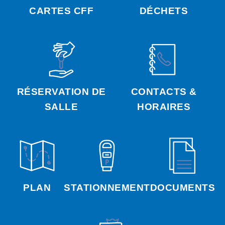
CARTES CFF
DÉCHETS
RÉSERVATION DE
CONTACTS &
SALLE
HORAIRES
PLAN
STATIONNEMENT
DOCUMENTS