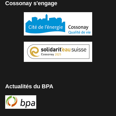
Cossonay s'engage
Actualités du BPA