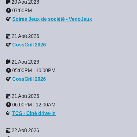
20 Aoû 2026
07:00PM
-
Soirée Jeux de société - VenoJeux
21 Aoû 2026
CossGrill 2026
21 Aoû 2026
05:00PM
-
10:00PM
CossGrill 2026
21 Aoû 2026
06:00PM
-
12:00AM
TCS - Ciné drive-in
22 Aoû 2026