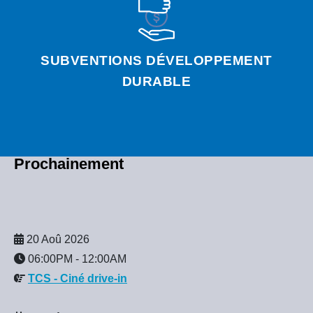
SUBVENTIONS DÉVELOPPEMENT
DURABLE
Prochainement
20 Aoû 2026
06:00PM
-
12:00AM
TCS - Ciné drive-in