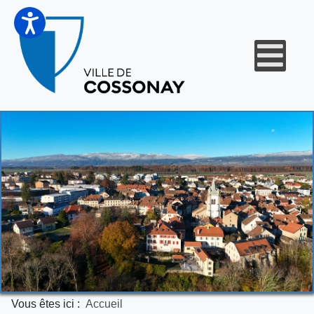
Vous êtes ici :
Accueil