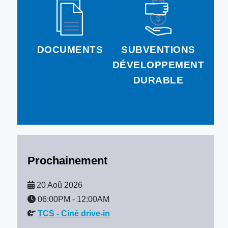
DOCUMENTS
SUBVENTIONS
DÉVELOPPEMENT
DURABLE
Prochainement
20 Aoû 2026
06:00PM
-
12:00AM
TCS - Ciné drive-in