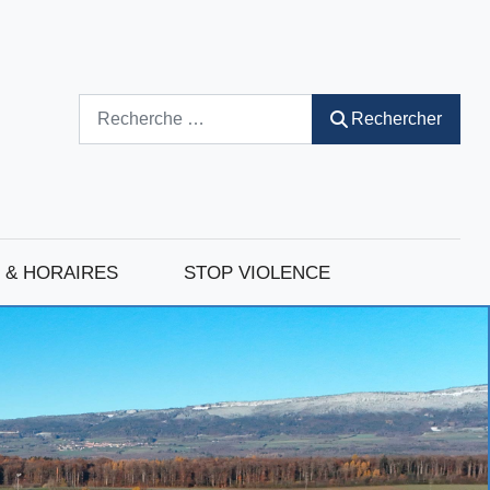
Rechercher
Rechercher
 & HORAIRES
STOP VIOLENCE