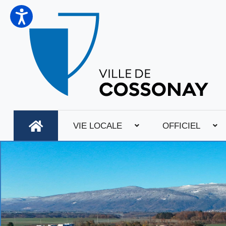
VIE LOCALE
OFFICIEL