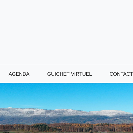
AGENDA
GUICHET VIRTUEL
CONTACT