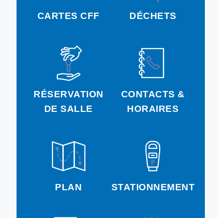
CARTES CFF
DÉCHETS
RÉSERVATION
CONTACTS &
DE SALLE
HORAIRES
PLAN
STATIONNEMENT