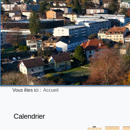
Vous êtes ici :
Accueil
Calendrier