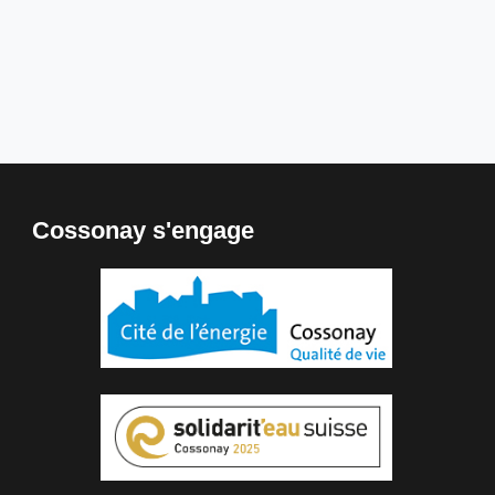
Cossonay s'engage