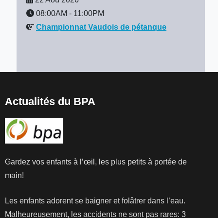
08:00AM
-
11:00PM
Championnat Vaudois de pétanque
Actualités du BPA
Gardez vos enfants à l’œil, les plus petits à portée de
main!
Les enfants adorent se baigner et folâtrer dans l’eau.
Malheureusement, les accidents ne sont pas rares: 3