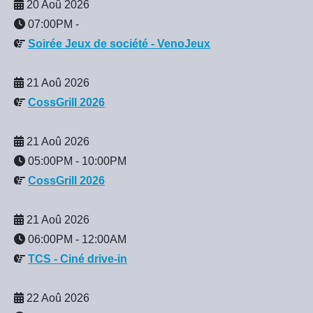
20 Aoû 2026
07:00PM
-
Soirée Jeux de société - VenoJeux
21 Aoû 2026
CossGrill 2026
21 Aoû 2026
05:00PM
-
10:00PM
CossGrill 2026
21 Aoû 2026
06:00PM
-
12:00AM
TCS - Ciné drive-in
22 Aoû 2026