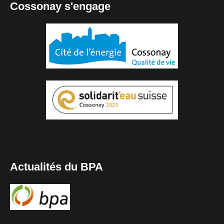
Cossonay s'engage
Actualités du BPA