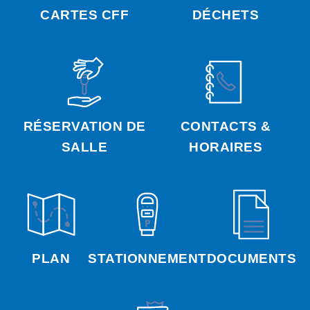
CARTES CFF
DÉCHETS
RÉSERVATION DE
CONTACTS &
SALLE
HORAIRES
PLAN
STATIONNEMENT
DOCUMENTS