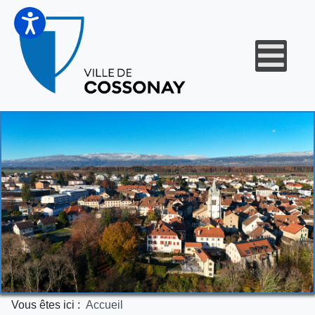
Vous êtes ici :
Accueil