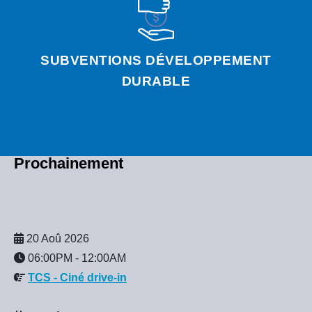
SUBVENTIONS DÉVELOPPEMENT
DURABLE
Prochainement
20 Aoû 2026
06:00PM
-
12:00AM
TCS - Ciné drive-in