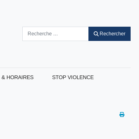
Rechercher
Rechercher
 & HORAIRES
STOP VIOLENCE