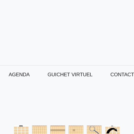
AGENDA
GUICHET VIRTUEL
CONTACT