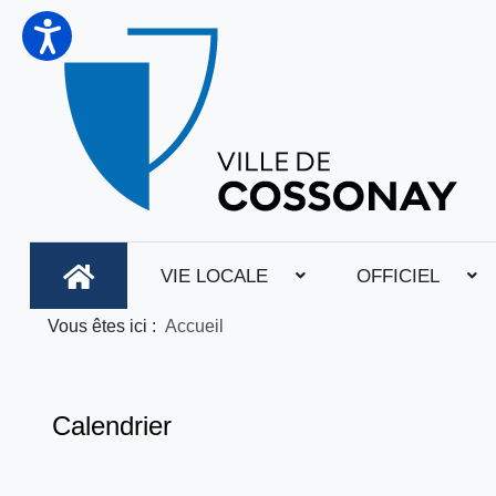
VIE LOCALE
OFFICIEL
Vous êtes ici :
Accueil
Calendrier