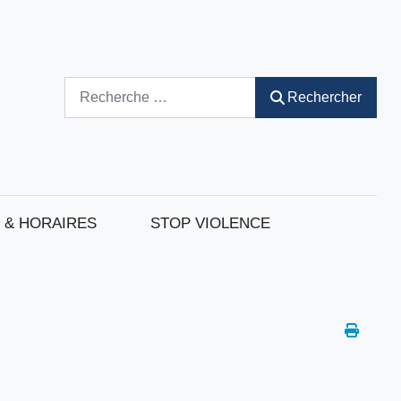
Rechercher
Rechercher
 & HORAIRES
STOP VIOLENCE