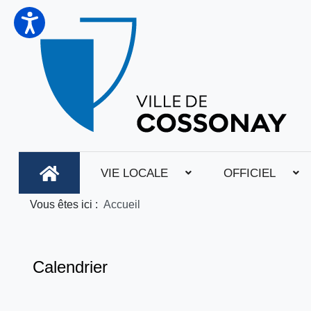
VIE LOCALE
OFFICIEL
Vous êtes ici :
Accueil
Calendrier