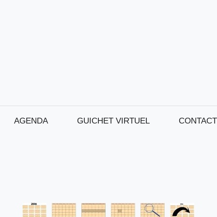
AGENDA
GUICHET VIRTUEL
CONTACT