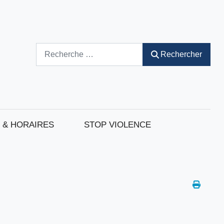
Rechercher
Rechercher
 & HORAIRES
STOP VIOLENCE