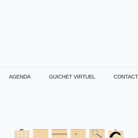
AGENDA
GUICHET VIRTUEL
CONTACT