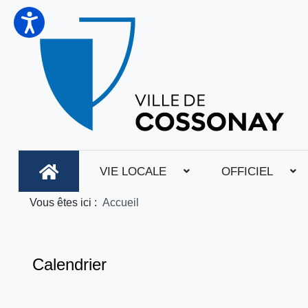
VIE LOCALE
OFFICIEL
Vous êtes ici :
Accueil
Calendrier