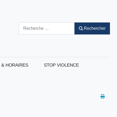
Rechercher
Rechercher
 & HORAIRES
STOP VIOLENCE