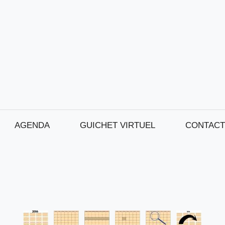
AGENDA
GUICHET VIRTUEL
CONTACT