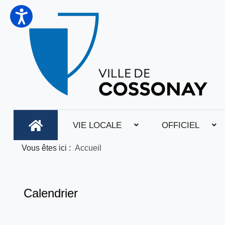
VIE LOCALE
OFFICIEL
Vous êtes ici :
Accueil
Calendrier