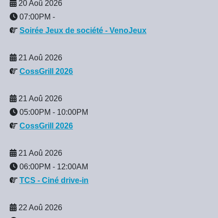
20 Aoû 2026
07:00PM
-
Soirée Jeux de société - VenoJeux
21 Aoû 2026
CossGrill 2026
21 Aoû 2026
05:00PM
-
10:00PM
CossGrill 2026
21 Aoû 2026
06:00PM
-
12:00AM
TCS - Ciné drive-in
22 Aoû 2026