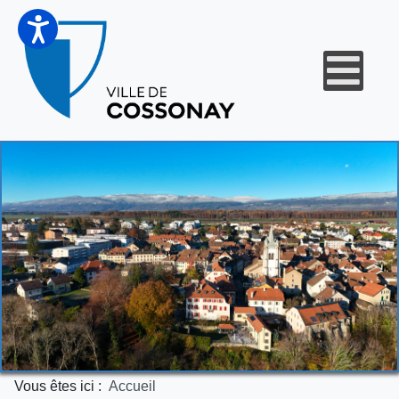
Vous êtes ici :
Accueil