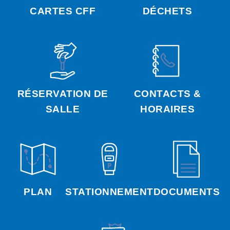
CARTES CFF
DÉCHETS
RÉSERVATION DE
CONTACTS &
SALLE
HORAIRES
PLAN
STATIONNEMENT
DOCUMENTS