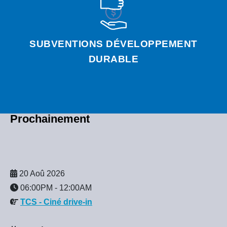
SUBVENTIONS DÉVELOPPEMENT
DURABLE
Prochainement
20 Aoû 2026
06:00PM
-
12:00AM
TCS - Ciné drive-in