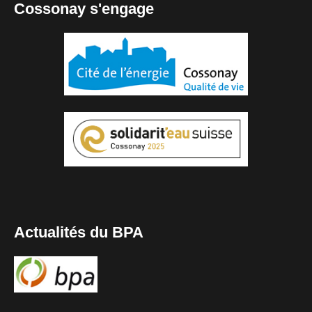
Cossonay s'engage
Actualités du BPA