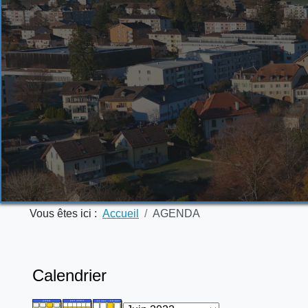
Vous êtes ici :
Accueil
AGENDA
Calendrier