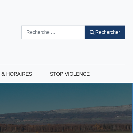
Rechercher
Rechercher
 & HORAIRES
STOP VIOLENCE