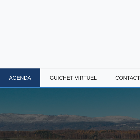
AGENDA
GUICHET VIRTUEL
CONTACT