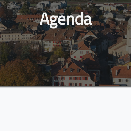
Agenda