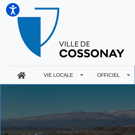
VIE LOCALE
OFFICIEL