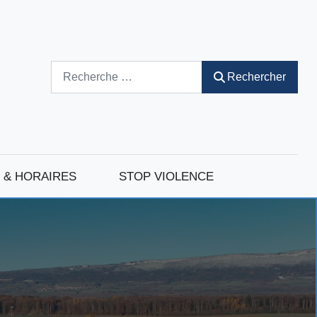
Rechercher
Rechercher
 & HORAIRES
STOP VIOLENCE