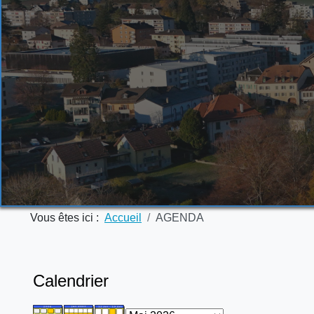
Vous êtes ici :
Accueil
AGENDA
Calendrier