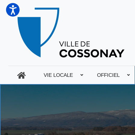
VIE LOCALE
OFFICIEL