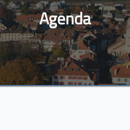
Agenda