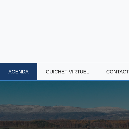
AGENDA
GUICHET VIRTUEL
CONTACT