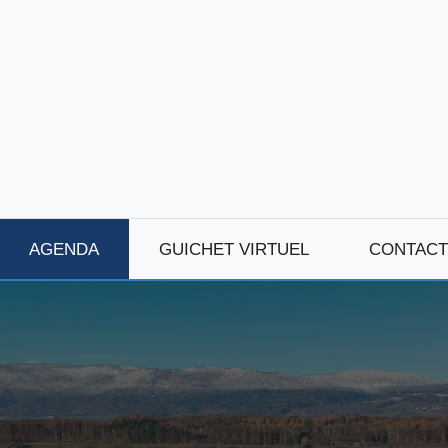
AGENDA
GUICHET VIRTUEL
CONTACT