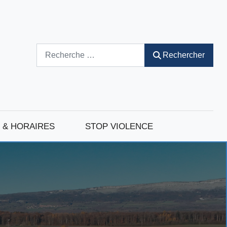
Rechercher
Rechercher
 & HORAIRES
STOP VIOLENCE