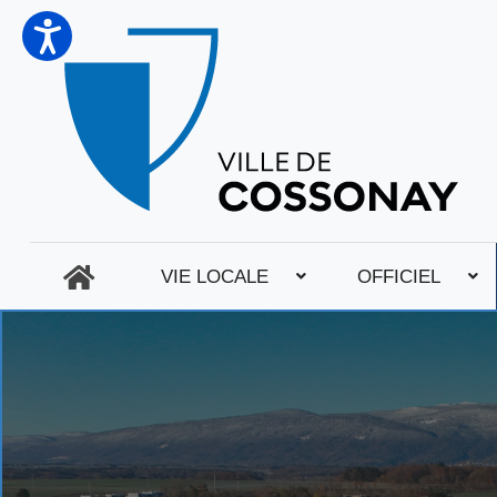
VIE LOCALE
OFFICIEL