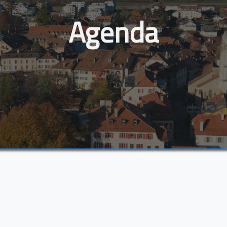
Agenda