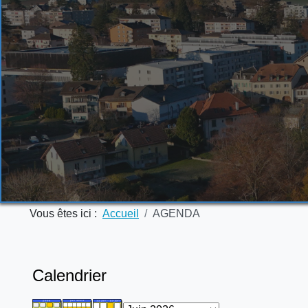
Vous êtes ici :
Accueil
AGENDA
Calendrier