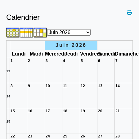
Calendrier
Juin 2026
Lundi
Mardi
Mercredi
Jeudi
Vendredi
Samedi
Dimanche
1
2
3
4
5
6
7
23
8
9
10
11
12
13
14
24
15
16
17
18
19
20
21
25
22
23
24
25
26
27
28