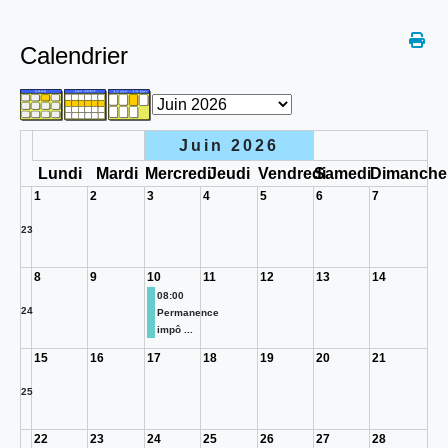
Calendrier
Juin 2026
Lundi
Mardi
Mercredi
Jeudi
Vendredi
Samedi
Dimanche
1
2
3
4
5
6
7
23
8
9
10
11
12
13
14
08:00
24
Permanence
impô ...
15
16
17
18
19
20
21
25
22
23
24
25
26
27
28