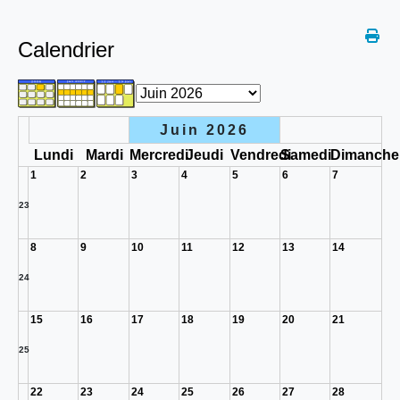
Calendrier
Juin 2026
Lundi
Mardi
Mercredi
Jeudi
Vendredi
Samedi
Dimanche
1
2
3
4
5
6
7
23
8
9
10
11
12
13
14
24
15
16
17
18
19
20
21
25
22
23
24
25
26
27
28