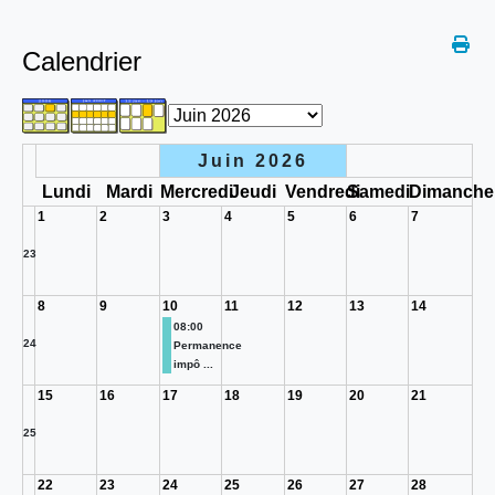
Calendrier
Juin 2026
Lundi
Mardi
Mercredi
Jeudi
Vendredi
Samedi
Dimanche
1
2
3
4
5
6
7
23
8
9
10
11
12
13
14
08:00
24
Permanence
impô ...
15
16
17
18
19
20
21
25
22
23
24
25
26
27
28