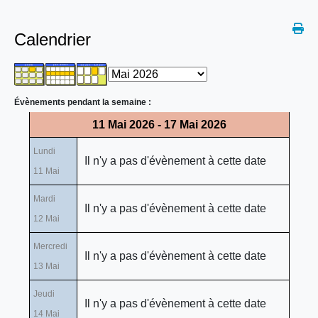
Calendrier
Évènements pendant la semaine :
11 Mai 2026 - 17 Mai 2026
Lundi
Il n'y a pas d'évènement à cette date
11 Mai
Mardi
Il n'y a pas d'évènement à cette date
12 Mai
Mercredi
Il n'y a pas d'évènement à cette date
13 Mai
Jeudi
Il n'y a pas d'évènement à cette date
14 Mai