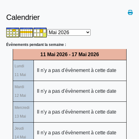
Calendrier
Évènements pendant la semaine :
11 Mai 2026 - 17 Mai 2026
Lundi
Il n'y a pas d'évènement à cette date
11 Mai
Mardi
Il n'y a pas d'évènement à cette date
12 Mai
Mercredi
Il n'y a pas d'évènement à cette date
13 Mai
Jeudi
Il n'y a pas d'évènement à cette date
14 Mai