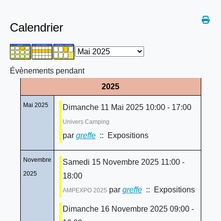
Calendrier
Évènements pendant
2025
Mai 2025
Dimanche 11 Mai 2025 10:00 - 17:00
Univers Camping
par
greffe
:: Expositions
Novembre
Samedi 15 Novembre 2025 11:00 -
2025
18:00
par
greffe
:: Expositions
AMPEXPO 2025
Dimanche 16 Novembre 2025 09:00 -