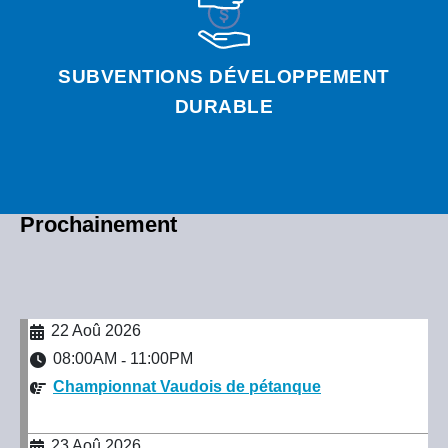
SUBVENTIONS DÉVELOPPEMENT
DURABLE
Prochainement
22 Aoû 2026
08:00AM
11:00PM
-
Championnat Vaudois de pétanque
23 Aoû 2026