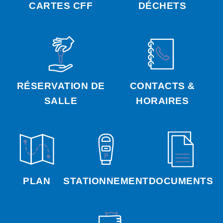
CARTES CFF
DÉCHETS
RÉSERVATION DE
CONTACTS &
SALLE
HORAIRES
PLAN
STATIONNEMENT
DOCUMENTS