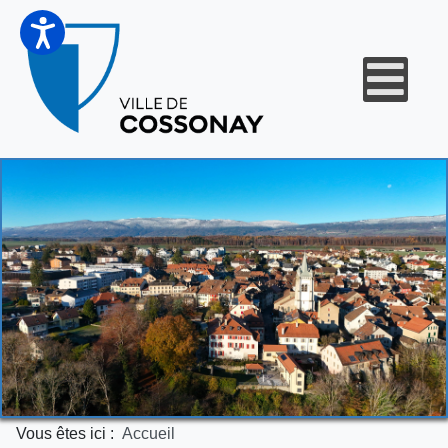
Vous êtes ici :
Accueil