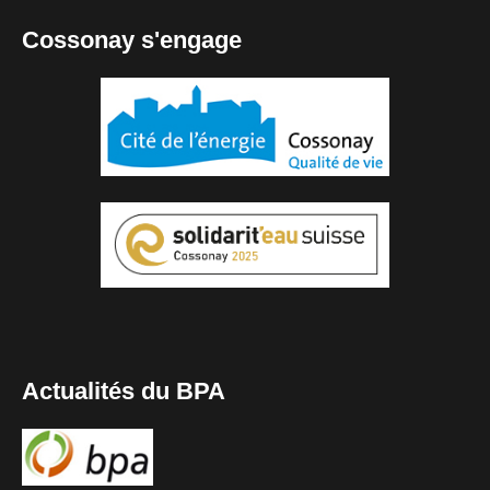
Cossonay s'engage
Actualités du BPA