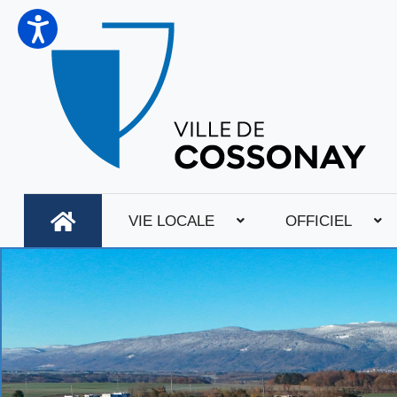
VIE LOCALE
OFFICIEL