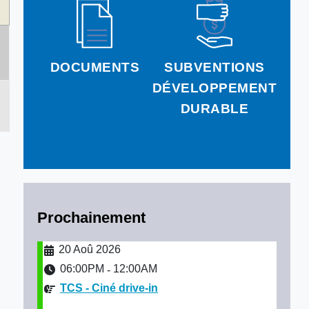
DOCUMENTS
SUBVENTIONS
DÉVELOPPEMENT
DURABLE
Prochainement
20 Aoû 2026
06:00PM
12:00AM
-
TCS - Ciné drive-in