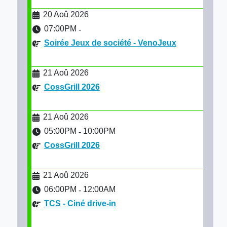
20 Aoû 2026
07:00PM
-
Soirée Jeux de société - VenoJeux
21 Aoû 2026
CossGrill 2026
21 Aoû 2026
05:00PM
10:00PM
-
CossGrill 2026
21 Aoû 2026
06:00PM
12:00AM
-
TCS - Ciné drive-in