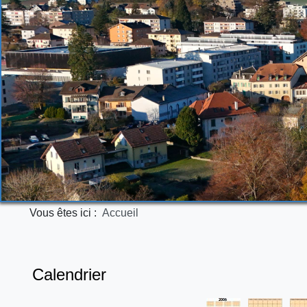
Vous êtes ici :
Accueil
Calendrier