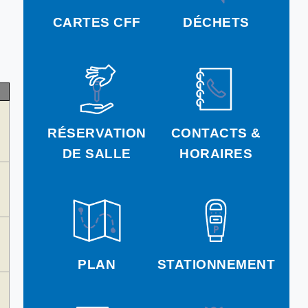
CARTES CFF
DÉCHETS
RÉSERVATION
CONTACTS &
DE SALLE
HORAIRES
PLAN
STATIONNEMENT