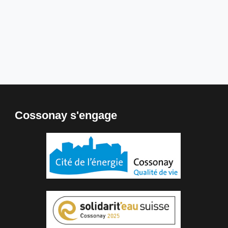
Cossonay s'engage