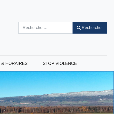
Rechercher
Rechercher
 & HORAIRES
STOP VIOLENCE