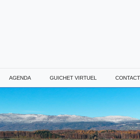
AGENDA
GUICHET VIRTUEL
CONTACT