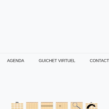
AGENDA
GUICHET VIRTUEL
CONTACT