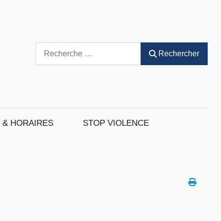
Rechercher
Rechercher
 & HORAIRES
STOP VIOLENCE