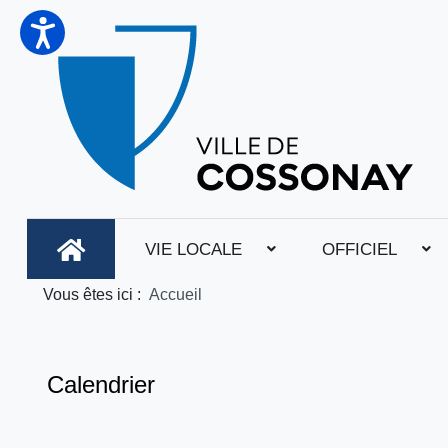
VIE LOCALE
OFFICIEL
Vous êtes ici :
Accueil
Calendrier