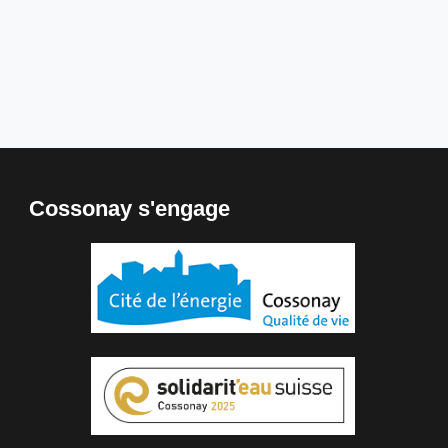
Cossonay s'engage