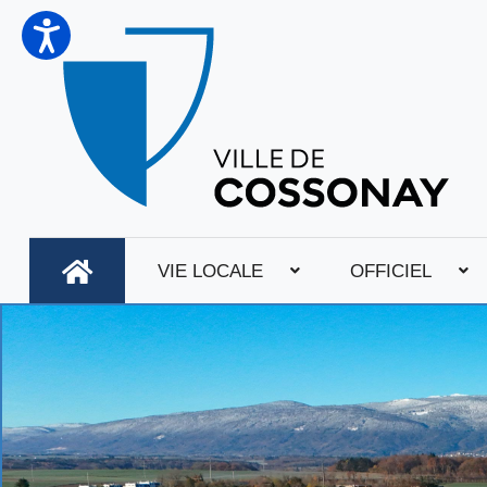
VIE LOCALE
OFFICIEL