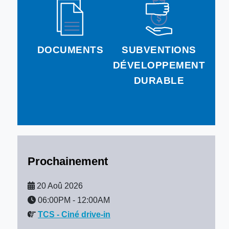
DOCUMENTS
SUBVENTIONS
DÉVELOPPEMENT
DURABLE
Prochainement
20 Aoû 2026
06:00PM
-
12:00AM
TCS - Ciné drive-in