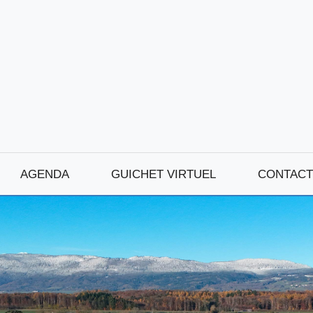
AGENDA
GUICHET VIRTUEL
CONTACT