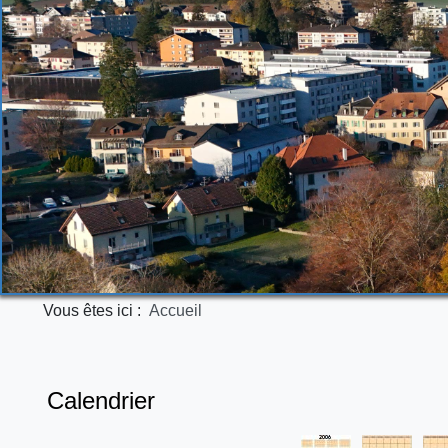
Vous êtes ici :
Accueil
Calendrier