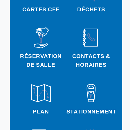
CARTES CFF
DÉCHETS
RÉSERVATION
CONTACTS &
DE SALLE
HORAIRES
PLAN
STATIONNEMENT