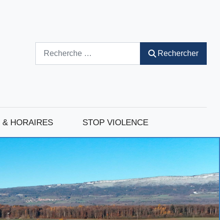
Rechercher
Rechercher
 & HORAIRES
STOP VIOLENCE