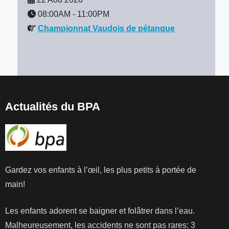
08:00AM
-
11:00PM
Championnat Vaudois de pétanque
Actualités du BPA
Gardez vos enfants à l’œil, les plus petits à portée de
main!
Les enfants adorent se baigner et folâtrer dans l’eau.
Malheureusement, les accidents ne sont pas rares: 3