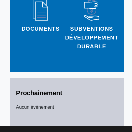
DOCUMENTS
SUBVENTIONS
DÉVELOPPEMENT
DURABLE
Prochainement
Aucun évènement