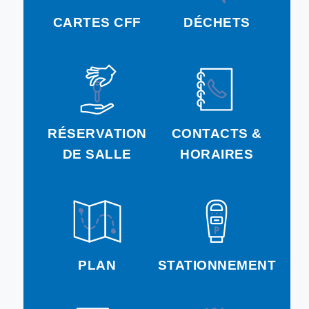
CARTES CFF
DÉCHETS
RÉSERVATION
CONTACTS &
DE SALLE
HORAIRES
PLAN
STATIONNEMENT