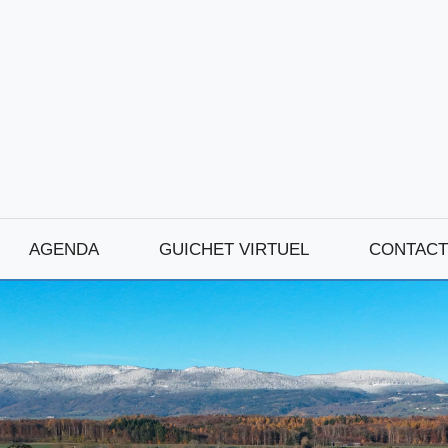
AGENDA
GUICHET VIRTUEL
CONTACT