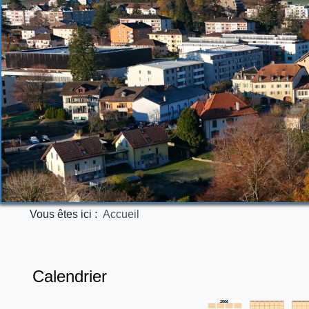
Vous êtes ici :
Accueil
Calendrier