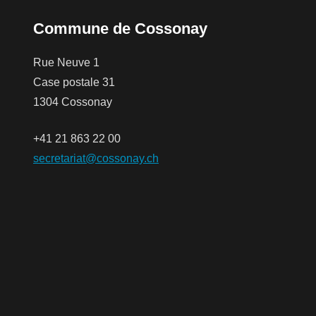
Commune de Cossonay
Rue Neuve 1
Case postale 31
1304 Cossonay
+41 21 863 22 00
secretariat@cossonay.ch