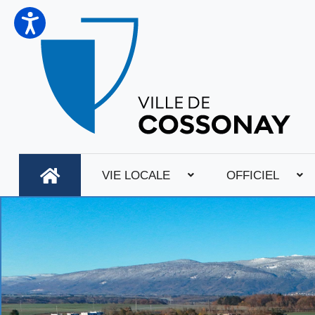
VIE LOCALE
OFFICIEL