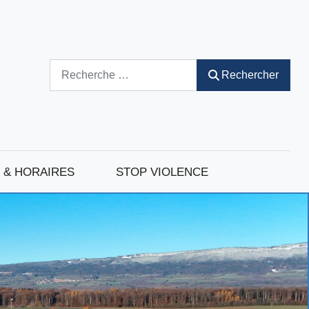
Rechercher
Rechercher
 & HORAIRES
STOP VIOLENCE