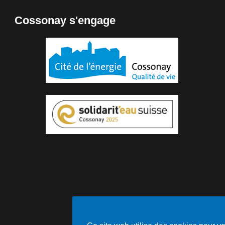
Cossonay s'engage