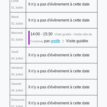
Lundi
Il n'y a pas d'évènement à cette date
01 Juillet
Mardi
Il n'y a pas d'évènement à cette date
02 Juillet
Mercredi
14:00 - 15:30
Visite guidée - Vieille ville de
03 Juillet
par
greffe
:: Visite guidée
Cossonay
Jeudi
Il n'y a pas d'évènement à cette date
04 Juillet
Vendredi
Il n'y a pas d'évènement à cette date
05 Juillet
Samedi
Il n'y a pas d'évènement à cette date
06 Juillet
Dimanche
Il n'y a pas d'évènement à cette date
07 Juillet