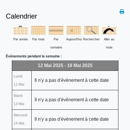
Calendrier
Par année
Par mois
Par
Aujourd'hui
Rechercher
Aller au
semaine
mois
Évènements pendant la semaine :
12 Mai 2025 - 18 Mai 2025
Lundi
Il n'y a pas d'évènement à cette date
12 Mai
Mardi
Il n'y a pas d'évènement à cette date
13 Mai
Mercredi
Il n'y a pas d'évènement à cette date
14 Mai