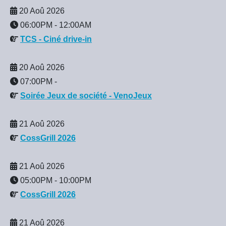
20 Aoû 2026
06:00PM
-
12:00AM
TCS - Ciné drive-in
20 Aoû 2026
07:00PM
-
Soirée Jeux de société - VenoJeux
21 Aoû 2026
CossGrill 2026
21 Aoû 2026
05:00PM
-
10:00PM
CossGrill 2026
21 Aoû 2026