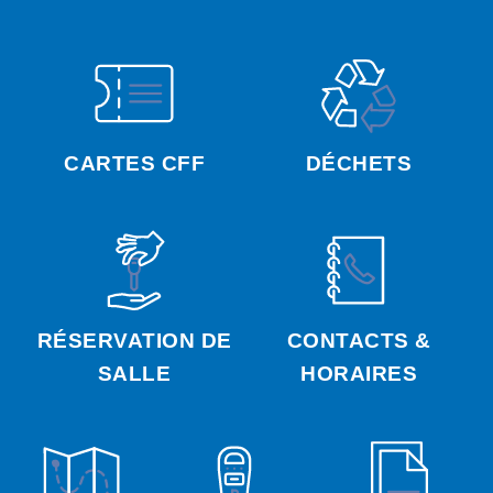
CARTES CFF
DÉCHETS
RÉSERVATION DE
CONTACTS &
SALLE
HORAIRES