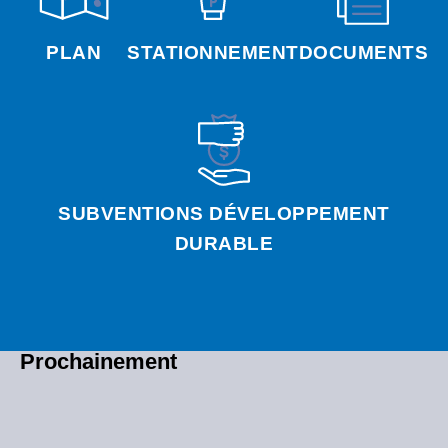
PLAN
STATIONNEMENT
DOCUMENTS
SUBVENTIONS DÉVELOPPEMENT
DURABLE
Prochainement