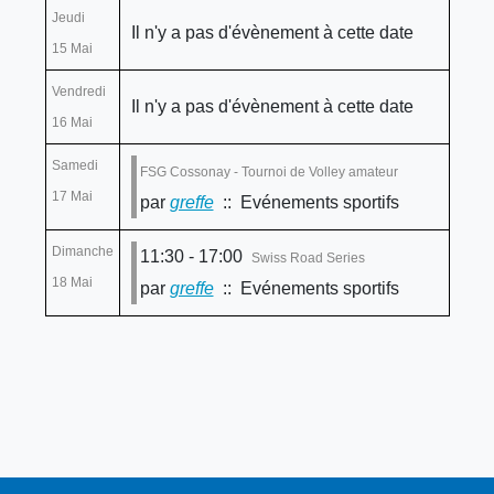
Jeudi
Il n'y a pas d'évènement à cette date
15 Mai
Vendredi
Il n'y a pas d'évènement à cette date
16 Mai
Samedi
FSG Cossonay - Tournoi de Volley amateur
17 Mai
par
greffe
:: Evénements sportifs
Dimanche
11:30 - 17:00
Swiss Road Series
18 Mai
par
greffe
:: Evénements sportifs