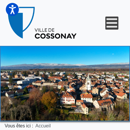
Vous êtes ici :
Accueil