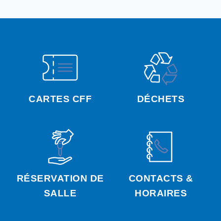
CARTES CFF
DÉCHETS
RÉSERVATION DE
CONTACTS &
SALLE
HORAIRES