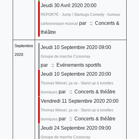
Jeudi 30 Avril 2020 20:00
REPORTÉ - Jump ! Starbugs Comedy - humour
par
:: Concerts &
cartoonesque musical
théâtre
Septembre
Jeudi 10 Septembre 2020 09:00
2020
Groupe de marche Cossonay
par
:: Evénements sportifs
Jeudi 10 Septembre 2020 20:00
Thomas Wiesel, ça va - Stand up à lunettes
par
:: Concerts & théâtre
bioniques
Vendredi 11 Septembre 2020 20:00
Thomas Wiesel, ça va - Stand up à lunettes
par
:: Concerts & théâtre
bioniques
Jeudi 24 Septembre 2020 09:00
Groupe de marche Cossonay