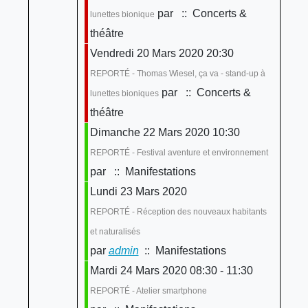
par
:: Concerts &
lunettes bionique
théâtre
Vendredi 20 Mars 2020 20:30
REPORTÉ - Thomas Wiesel, ça va - stand-up à
par
:: Concerts &
lunettes bioniques
théâtre
Dimanche 22 Mars 2020 10:30
REPORTÉ - Festival aventure et environnement
par
:: Manifestations
Lundi 23 Mars 2020
REPORTÉ - Réception des nouveaux habitants
et naturalisés
par
admin
:: Manifestations
Mardi 24 Mars 2020 08:30 - 11:30
REPORTÉ - Atelier smartphone