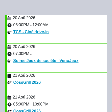
20 Aoû 2026
06:00PM
12:00AM
-
TCS - Ciné drive-in
20 Aoû 2026
07:00PM
-
Soirée Jeux de société - VenoJeux
21 Aoû 2026
CossGrill 2026
21 Aoû 2026
05:00PM
10:00PM
-
CossGrill 2026