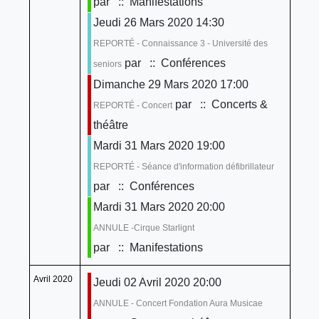
par
:: Manifestations
Jeudi 26 Mars 2020 14:30
REPORTÉ - Connaissance 3 - Université des
par
:: Conférences
seniors
Dimanche 29 Mars 2020 17:00
par
:: Concerts &
REPORTÉ - Concert
théâtre
Mardi 31 Mars 2020 19:00
REPORTÉ - Séance d'information défibrillateur
par
:: Conférences
Mardi 31 Mars 2020 20:00
ANNULE -Cirque Starlignt
par
:: Manifestations
Avril 2020
Jeudi 02 Avril 2020 20:00
ANNULE - Concert Fondation Aura Musicae