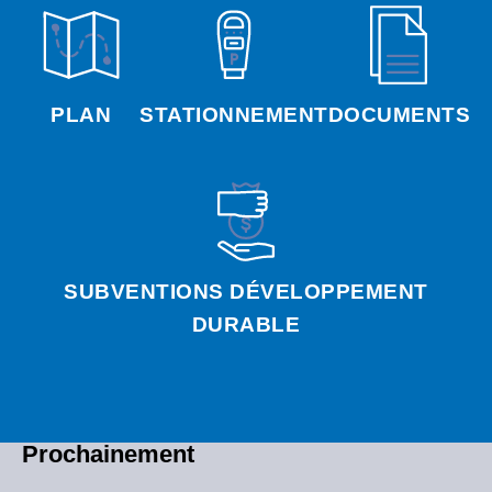
PLAN
STATIONNEMENT
DOCUMENTS
SUBVENTIONS DÉVELOPPEMENT
DURABLE
Prochainement