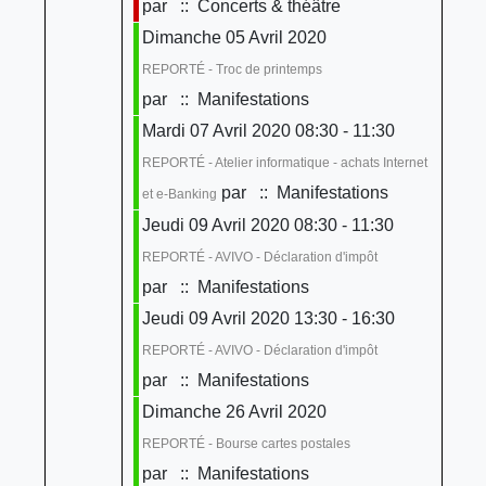
par
:: Concerts & théâtre
Dimanche 05 Avril 2020
REPORTÉ - Troc de printemps
par
:: Manifestations
Mardi 07 Avril 2020 08:30 - 11:30
REPORTÉ - Atelier informatique - achats Internet
par
:: Manifestations
et e-Banking
Jeudi 09 Avril 2020 08:30 - 11:30
REPORTÉ - AVIVO - Déclaration d'impôt
par
:: Manifestations
Jeudi 09 Avril 2020 13:30 - 16:30
REPORTÉ - AVIVO - Déclaration d'impôt
par
:: Manifestations
Dimanche 26 Avril 2020
REPORTÉ - Bourse cartes postales
par
:: Manifestations