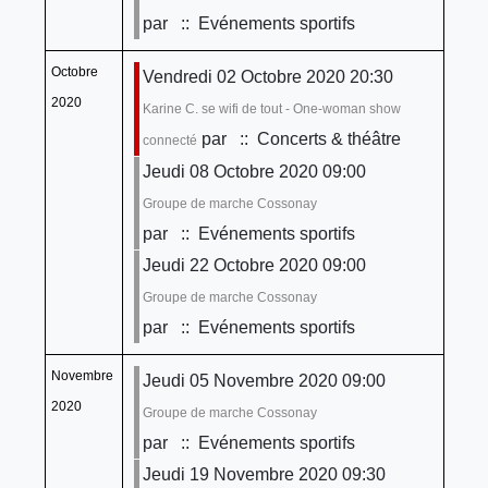
par
:: Evénements sportifs
Octobre
Vendredi 02 Octobre 2020 20:30
2020
Karine C. se wifi de tout - One-woman show
par
:: Concerts & théâtre
connecté
Jeudi 08 Octobre 2020 09:00
Groupe de marche Cossonay
par
:: Evénements sportifs
Jeudi 22 Octobre 2020 09:00
Groupe de marche Cossonay
par
:: Evénements sportifs
Novembre
Jeudi 05 Novembre 2020 09:00
2020
Groupe de marche Cossonay
par
:: Evénements sportifs
Jeudi 19 Novembre 2020 09:30