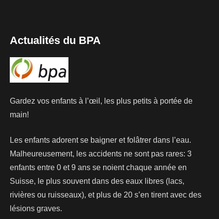
Actualités du BPA
Gardez vos enfants à l’œil, les plus petits à portée de
main!
Les enfants adorent se baigner et folâtrer dans l’eau.
Malheureusement, les accidents ne sont pas rares: 3
enfants entre 0 et 9 ans se noient chaque année en
Suisse, le plus souvent dans des eaux libres (lacs,
rivières ou ruisseaux), et plus de 20 s’en tirent avec des
lésions graves.