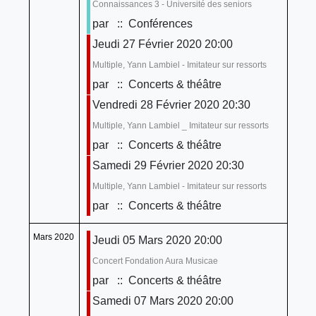
Connaissances 3 - Université des seniors
par
:: Conférences
Jeudi 27 Février 2020 20:00
Multiple, Yann Lambiel - Imitateur sur ressorts
par
:: Concerts & théâtre
Vendredi 28 Février 2020 20:30
Multiple, Yann Lambiel _ Imitateur sur ressorts
par
:: Concerts & théâtre
Samedi 29 Février 2020 20:30
Multiple, Yann Lambiel - Imitateur sur ressorts
par
:: Concerts & théâtre
Mars 2020
Jeudi 05 Mars 2020 20:00
Concert Fondation Aura Musicae
par
:: Concerts & théâtre
Samedi 07 Mars 2020 20:00