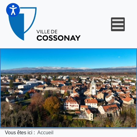
Vous êtes ici :
Accueil