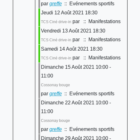
par
greffe
:: Evénements sportifs
Jeudi 12 Août 2021 18:30
par
:: Manifestations
TCS Ciné drive-in
Vendredi 13 Août 2021 18:30
par
:: Manifestations
TCS Ciné drive-in
Samedi 14 Août 2021 18:30
par
:: Manifestations
TCS Ciné drive-in
Dimanche 15 Août 2021 10:00 -
11:00
Cossonay bouge
par
greffe
:: Evénements sportifs
Dimanche 22 Août 2021 10:00 -
11:00
Cossonay bouge
par
greffe
:: Evénements sportifs
Dimanche 29 Août 2021 10:00 -