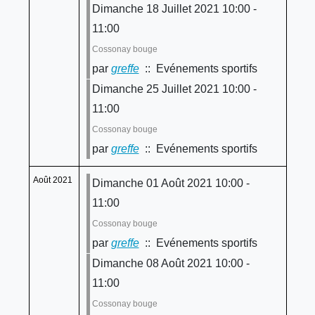
Dimanche 18 Juillet 2021 10:00 -
11:00
Cossonay bouge
par
greffe
:: Evénements sportifs
Dimanche 25 Juillet 2021 10:00 -
11:00
Cossonay bouge
par
greffe
:: Evénements sportifs
Août 2021
Dimanche 01 Août 2021 10:00 -
11:00
Cossonay bouge
par
greffe
:: Evénements sportifs
Dimanche 08 Août 2021 10:00 -
11:00
Cossonay bouge