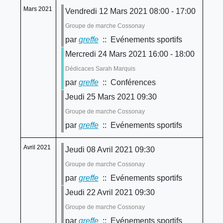
Mars 2021
Vendredi 12 Mars 2021 08:00 - 17:00
Groupe de marche Cossonay
par
greffe
:: Evénements sportifs
Mercredi 24 Mars 2021 16:00 - 18:00
Dédicaces Sarah Marquis
par
greffe
:: Conférences
Jeudi 25 Mars 2021 09:30
Groupe de marche Cossonay
par
greffe
:: Evénements sportifs
Avril 2021
Jeudi 08 Avril 2021 09:30
Groupe de marche Cossonay
par
greffe
:: Evénements sportifs
Jeudi 22 Avril 2021 09:30
Groupe de marche Cossonay
par
greffe
:: Evénements sportifs