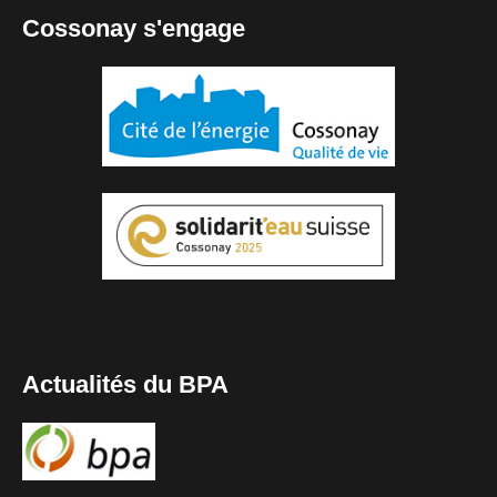
Cossonay s'engage
Actualités du BPA