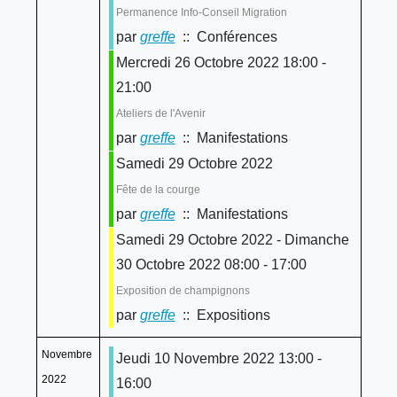
Permanence Info-Conseil Migration
par
greffe
:: Conférences
Mercredi 26 Octobre 2022 18:00 -
21:00
Ateliers de l'Avenir
par
greffe
:: Manifestations
Samedi 29 Octobre 2022
Fête de la courge
par
greffe
:: Manifestations
Samedi 29 Octobre 2022 - Dimanche
30 Octobre 2022 08:00 - 17:00
Exposition de champignons
par
greffe
:: Expositions
Novembre
Jeudi 10 Novembre 2022 13:00 -
2022
16:00