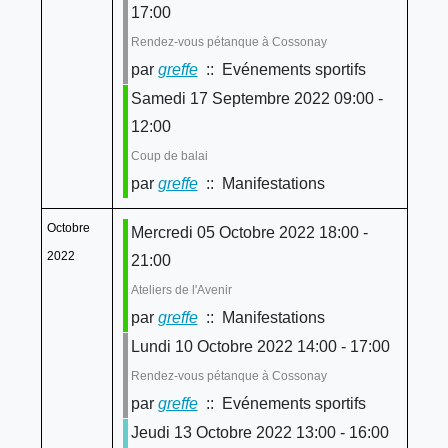
17:00
Rendez-vous pétanque à Cossonay
par
greffe
:: Evénements sportifs
Samedi 17 Septembre 2022 09:00 -
12:00
Coup de balai
par
greffe
:: Manifestations
Octobre
Mercredi 05 Octobre 2022 18:00 -
2022
21:00
Ateliers de l'Avenir
par
greffe
:: Manifestations
Lundi 10 Octobre 2022 14:00 - 17:00
Rendez-vous pétanque à Cossonay
par
greffe
:: Evénements sportifs
Jeudi 13 Octobre 2022 13:00 - 16:00