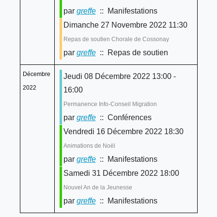
par
greffe
:: Manifestations
Dimanche 27 Novembre 2022 11:30
Repas de soutien Chorale de Cossonay
par
greffe
:: Repas de soutien
Décembre
Jeudi 08 Décembre 2022 13:00 -
2022
16:00
Permanence Info-Conseil Migration
par
greffe
:: Conférences
Vendredi 16 Décembre 2022 18:30
Animations de Noël
par
greffe
:: Manifestations
Samedi 31 Décembre 2022 18:00
Nouvel An de la Jeunesse
par
greffe
:: Manifestations