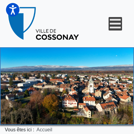
Vous êtes ici :
Accueil