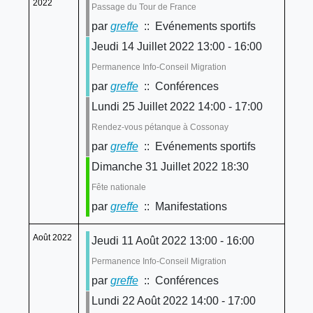
2022
Passage du Tour de France
par
greffe
:: Evénements sportifs
Jeudi 14 Juillet 2022 13:00 - 16:00
Permanence Info-Conseil Migration
par
greffe
:: Conférences
Lundi 25 Juillet 2022 14:00 - 17:00
Rendez-vous pétanque à Cossonay
par
greffe
:: Evénements sportifs
Dimanche 31 Juillet 2022 18:30
Fête nationale
par
greffe
:: Manifestations
Août 2022
Jeudi 11 Août 2022 13:00 - 16:00
Permanence Info-Conseil Migration
par
greffe
:: Conférences
Lundi 22 Août 2022 14:00 - 17:00