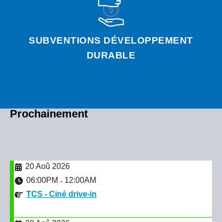
SUBVENTIONS DÉVELOPPEMENT
DURABLE
Prochainement
20 Aoû 2026
06:00PM
12:00AM
-
TCS - Ciné drive-in