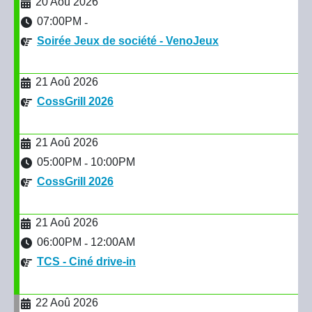
20 Aoû 2026
07:00PM
-
Soirée Jeux de société - VenoJeux
21 Aoû 2026
CossGrill 2026
21 Aoû 2026
05:00PM
10:00PM
-
CossGrill 2026
21 Aoû 2026
06:00PM
12:00AM
-
TCS - Ciné drive-in
22 Aoû 2026