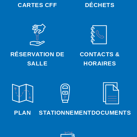
CARTES CFF
DÉCHETS
RÉSERVATION DE
CONTACTS &
SALLE
HORAIRES
PLAN
STATIONNEMENT
DOCUMENTS