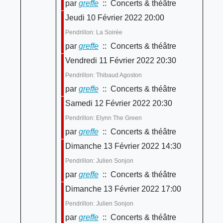
par
greffe
:: Concerts & théâtre
Jeudi 10 Février 2022 20:00
Pendrillon: La Soirée
par
greffe
:: Concerts & théâtre
Vendredi 11 Février 2022 20:30
Pendrillon: Thibaud Agoston
par
greffe
:: Concerts & théâtre
Samedi 12 Février 2022 20:30
Pendrillon: Elynn The Green
par
greffe
:: Concerts & théâtre
Dimanche 13 Février 2022 14:30
Pendrillon: Julien Sonjon
par
greffe
:: Concerts & théâtre
Dimanche 13 Février 2022 17:00
Pendrillon: Julien Sonjon
par
greffe
:: Concerts & théâtre