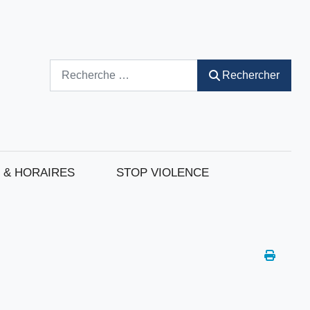
Rechercher
Rechercher
 & HORAIRES
STOP VIOLENCE