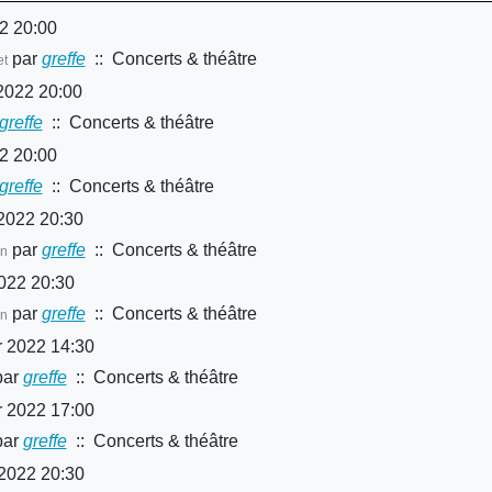
2 20:00
par
greffe
:: Concerts & théâtre
et
 2022 20:00
greffe
:: Concerts & théâtre
2 20:00
greffe
:: Concerts & théâtre
 2022 20:30
par
greffe
:: Concerts & théâtre
on
022 20:30
par
greffe
:: Concerts & théâtre
en
r 2022 14:30
ar
greffe
:: Concerts & théâtre
r 2022 17:00
ar
greffe
:: Concerts & théâtre
 2022 20:30