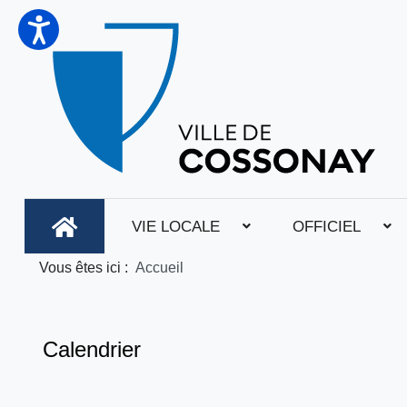
VIE LOCALE
OFFICIEL
Vous êtes ici :
Accueil
Calendrier