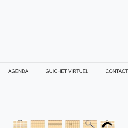
AGENDA
GUICHET VIRTUEL
CONTACT