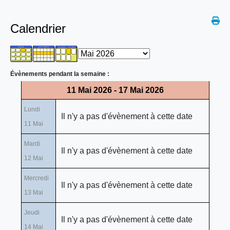
Calendrier
Évènements pendant la semaine :
11 Mai 2026 - 17 Mai 2026
Lundi
Il n'y a pas d'évènement à cette date
11 Mai
Mardi
Il n'y a pas d'évènement à cette date
12 Mai
Mercredi
Il n'y a pas d'évènement à cette date
13 Mai
Jeudi
Il n'y a pas d'évènement à cette date
14 Mai