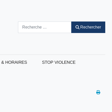
Rechercher
Rechercher
 & HORAIRES
STOP VIOLENCE