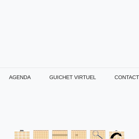
AGENDA
GUICHET VIRTUEL
CONTACT