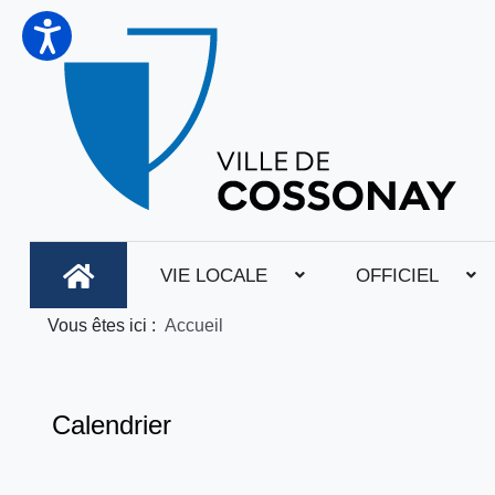
VIE LOCALE
OFFICIEL
Vous êtes ici :
Accueil
Calendrier