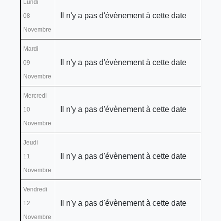
Lundi
Il n'y a pas d'évènement à cette date
08
Novembre
Mardi
Il n'y a pas d'évènement à cette date
09
Novembre
Mercredi
Il n'y a pas d'évènement à cette date
10
Novembre
Jeudi
Il n'y a pas d'évènement à cette date
11
Novembre
Vendredi
Il n'y a pas d'évènement à cette date
12
Novembre