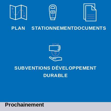
PLAN
STATIONNEMENT
DOCUMENTS
SUBVENTIONS DÉVELOPPEMENT
DURABLE
Prochainement