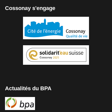
Cossonay s'engage
Actualités du BPA