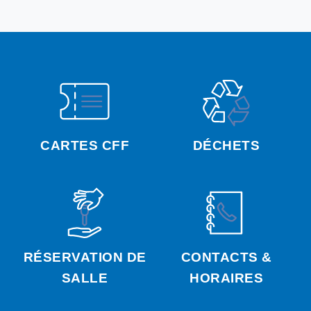
CARTES CFF
DÉCHETS
RÉSERVATION DE
CONTACTS &
SALLE
HORAIRES