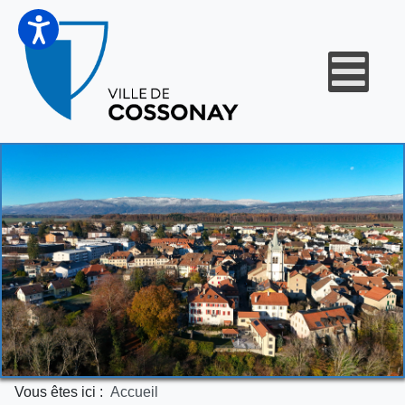
Vous êtes ici :
Accueil