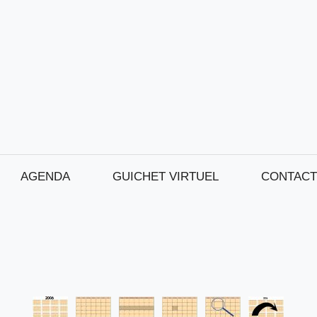
AGENDA
GUICHET VIRTUEL
CONTACT