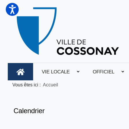
VIE LOCALE
OFFICIEL
Vous êtes ici :
Accueil
Calendrier