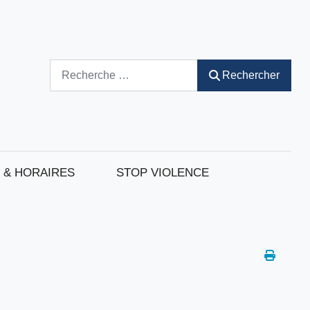
Rechercher
Rechercher
 & HORAIRES
STOP VIOLENCE