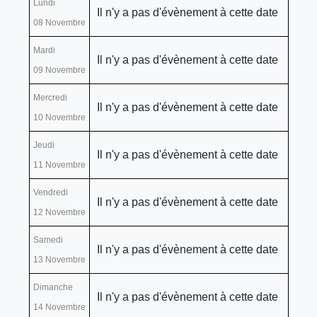
Lundi
Il n'y a pas d'évènement à cette date
08 Novembre
Mardi
Il n'y a pas d'évènement à cette date
09 Novembre
Mercredi
Il n'y a pas d'évènement à cette date
10 Novembre
Jeudi
Il n'y a pas d'évènement à cette date
11 Novembre
Vendredi
Il n'y a pas d'évènement à cette date
12 Novembre
Samedi
Il n'y a pas d'évènement à cette date
13 Novembre
Dimanche
Il n'y a pas d'évènement à cette date
14 Novembre