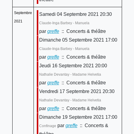
Septembre
Samedi 04 Septembre 2021 20:30
2021
Claude-Inga Barbey - Manuela
par
greffe
:: Concerts & théâtre
Dimanche 05 Septembre 2021 17:00
Claude-Inga Barbey - Manuela
par
greffe
:: Concerts & théâtre
Jeudi 16 Septembre 2021 20:00
Nathalie Devantay - Madame Helvetia
par
greffe
:: Concerts & théâtre
Vendredi 17 Septembre 2021 20:30
Nathalie Devantay - Madame Helvetia
par
greffe
:: Concerts & théâtre
Dimanche 19 Septembre 2021 17:00
par
greffe
:: Concerts &
Confinage