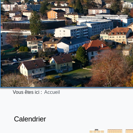
Vous êtes ici :
Accueil
Calendrier