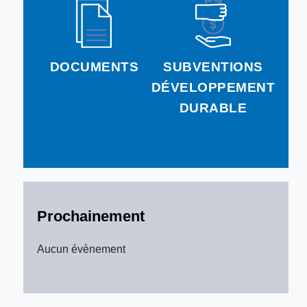
DOCUMENTS
SUBVENTIONS
DÉVELOPPEMENT
DURABLE
Prochainement
Aucun évènement