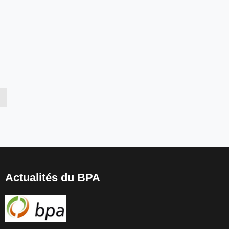
Actualités du BPA