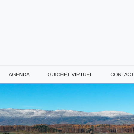
AGENDA
GUICHET VIRTUEL
CONTACT