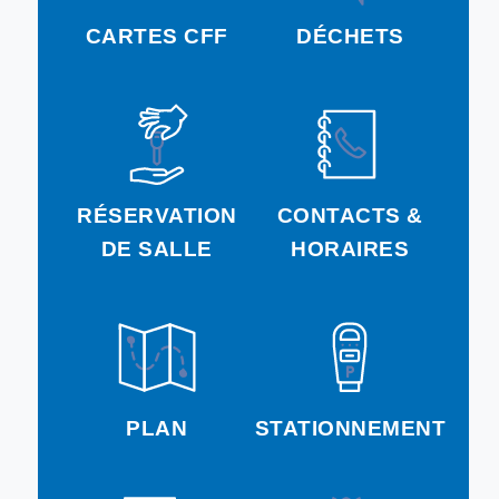
CARTES CFF
DÉCHETS
RÉSERVATION
CONTACTS &
DE SALLE
HORAIRES
PLAN
STATIONNEMENT