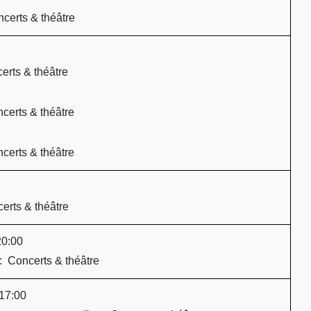
certs & théâtre
erts & théâtre
certs & théâtre
certs & théâtre
erts & théâtre
20:00
: Concerts & théâtre
17:00