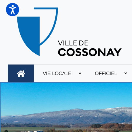
VIE LOCALE
OFFICIEL