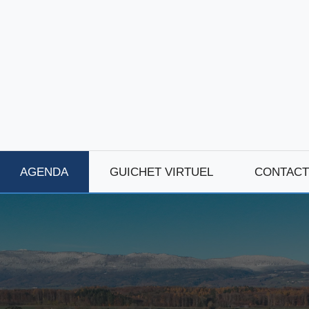
AGENDA
GUICHET VIRTUEL
CONTACT