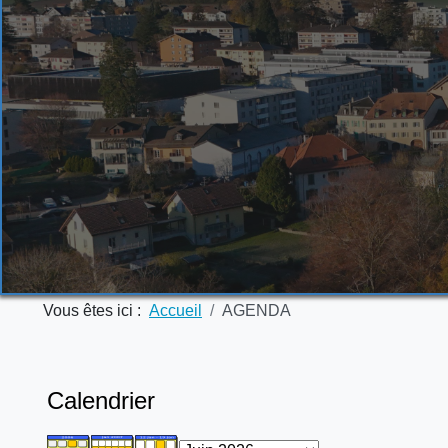
Vous êtes ici :
Accueil
AGENDA
Calendrier