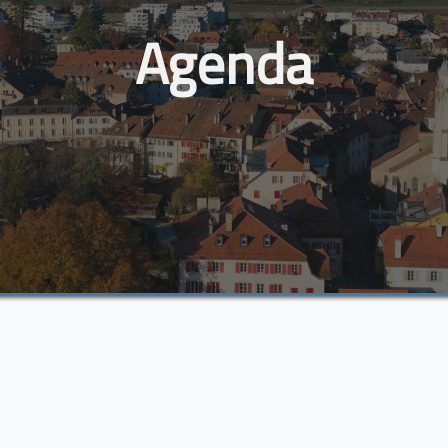
Agenda