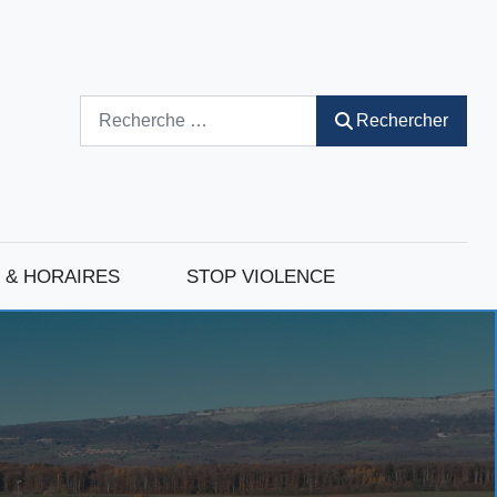
Rechercher
Rechercher
 & HORAIRES
STOP VIOLENCE