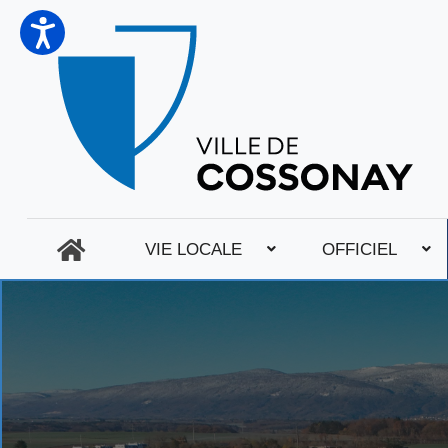
VIE LOCALE
OFFICIEL