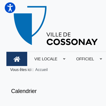
VIE LOCALE
OFFICIEL
Vous êtes ici :
Accueil
Calendrier