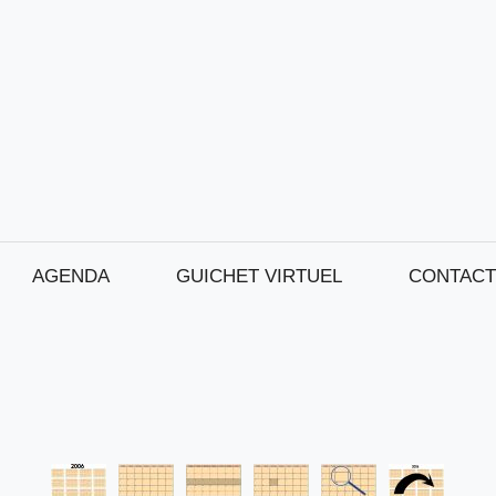
AGENDA
GUICHET VIRTUEL
CONTACT