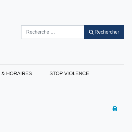
Rechercher
Rechercher
 & HORAIRES
STOP VIOLENCE