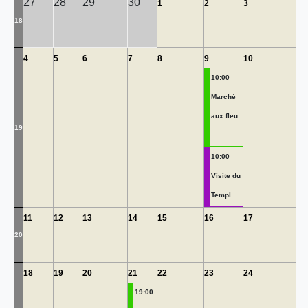
27
28
29
30
1
2
3
18
4
5
6
7
8
9
10
10:00
Marché
aux fleu
19
...
10:00
Visite du
Templ ...
11
12
13
14
15
16
17
20
18
19
20
21
22
23
24
19:00