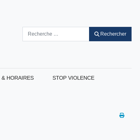
Rechercher
Rechercher
 & HORAIRES
STOP VIOLENCE