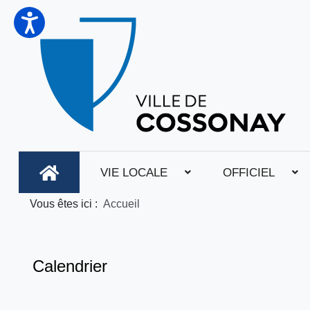
VIE LOCALE
OFFICIEL
Vous êtes ici :
Accueil
Calendrier