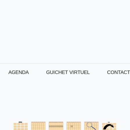
AGENDA
GUICHET VIRTUEL
CONTACT