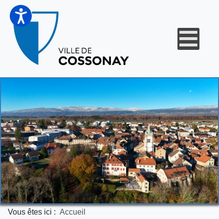
Vous êtes ici :
Accueil