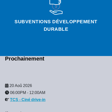
SUBVENTIONS DÉVELOPPEMENT
DURABLE
Prochainement
20 Aoû 2026
06:00PM
-
12:00AM
TCS - Ciné drive-in