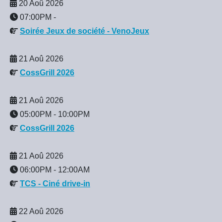
20 Aoû 2026
07:00PM
-
Soirée Jeux de société - VenoJeux
21 Aoû 2026
CossGrill 2026
21 Aoû 2026
05:00PM
-
10:00PM
CossGrill 2026
21 Aoû 2026
06:00PM
-
12:00AM
TCS - Ciné drive-in
22 Aoû 2026