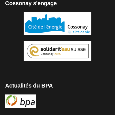
Cossonay s'engage
Actualités du BPA