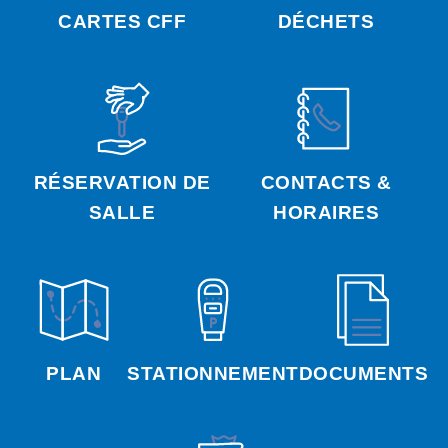
CARTES CFF
DÉCHETS
RÉSERVATION DE
CONTACTS &
SALLE
HORAIRES
PLAN
STATIONNEMENT
DOCUMENTS