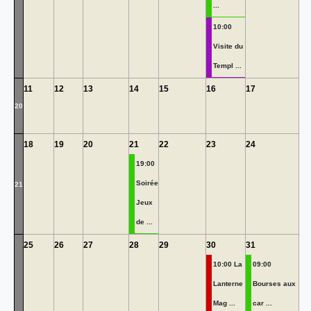
...
10:00
Visite du
Templ ...
11
12
13
14
15
16
17
20
18
19
20
21
22
23
24
19:00
Soirée
21
Jeux
de ...
25
26
27
28
29
30
31
10:00 La
09:00
Lanterne
Bourses aux
Mag ...
car ...