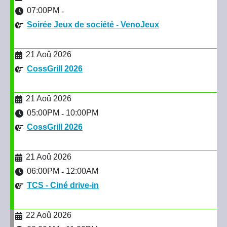
07:00PM
-
Soirée Jeux de société - VenoJeux
21 Aoû 2026
CossGrill 2026
21 Aoû 2026
05:00PM
10:00PM
-
CossGrill 2026
21 Aoû 2026
06:00PM
12:00AM
-
TCS - Ciné drive-in
22 Aoû 2026