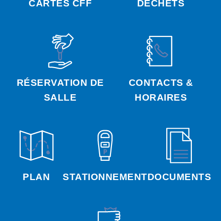
CARTES CFF
DÉCHETS
RÉSERVATION DE
CONTACTS &
SALLE
HORAIRES
PLAN
STATIONNEMENT
DOCUMENTS