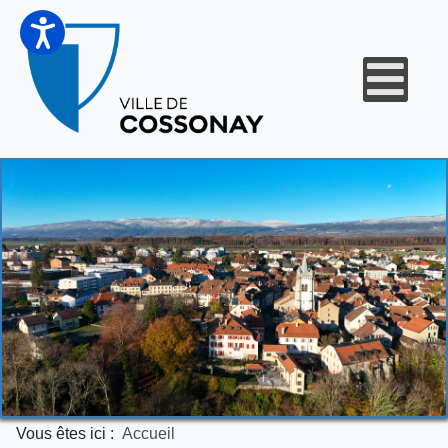
Vous êtes ici :
Accueil