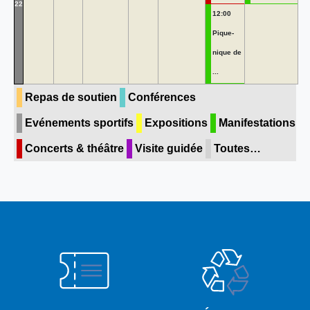
22
12:00
Pique-
nique de
...
Repas de soutien
Conférences
Evénements sportifs
Expositions
Manifestations
Concerts & théâtre
Visite guidée
Toutes…