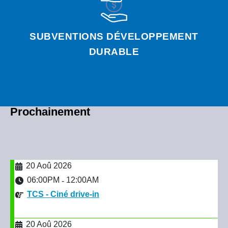
SUBVENTIONS DÉVELOPPEMENT
DURABLE
Prochainement
20 Aoû 2026
06:00PM
12:00AM
-
TCS - Ciné drive-in
20 Aoû 2026