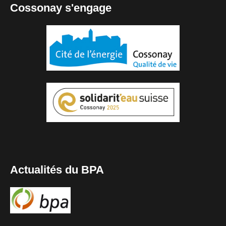
Cossonay s'engage
Actualités du BPA