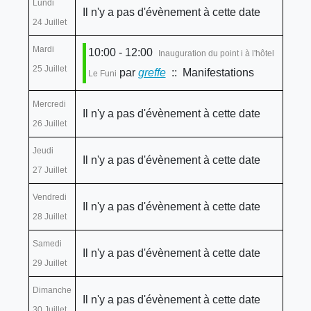
Lundi
Il n'y a pas d'évènement à cette date
24 Juillet
Mardi
10:00 - 12:00
Inauguration du point i à l'hôtel
25 Juillet
par
greffe
:: Manifestations
Le Funi
Mercredi
Il n'y a pas d'évènement à cette date
26 Juillet
Jeudi
Il n'y a pas d'évènement à cette date
27 Juillet
Vendredi
Il n'y a pas d'évènement à cette date
28 Juillet
Samedi
Il n'y a pas d'évènement à cette date
29 Juillet
Dimanche
Il n'y a pas d'évènement à cette date
30 Juillet