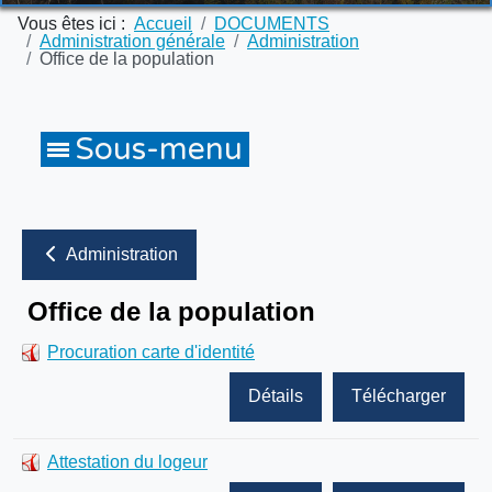
Vous êtes ici :
Accueil
DOCUMENTS
Administration générale
Administration
Office de la population
Administration
Office de la population
Procuration carte d'identité
Détails
Télécharger
Attestation du logeur