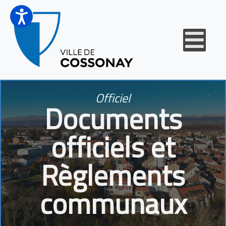
Officiel
Documents
officiels et
Règlements
communaux